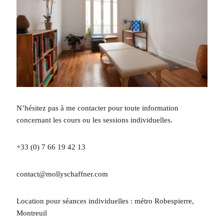
N’hésitez pas à me contacter pour toute information
concernant les cours ou les sessions individuelles.
+33 (0) 7 66 19 42 13
contact@mollyschaffner.com
Location pour séances individuelles : métro Robespierre,
Montreuil