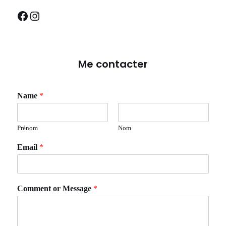
Me contacter
Name
*
Prénom
Nom
Email
*
Comment or Message
*