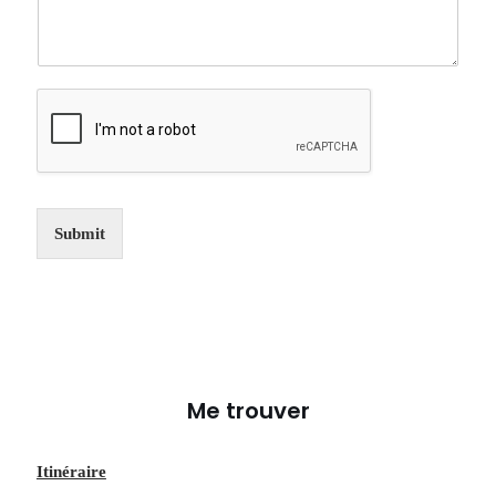
Submit
Me trouver
Itinéraire