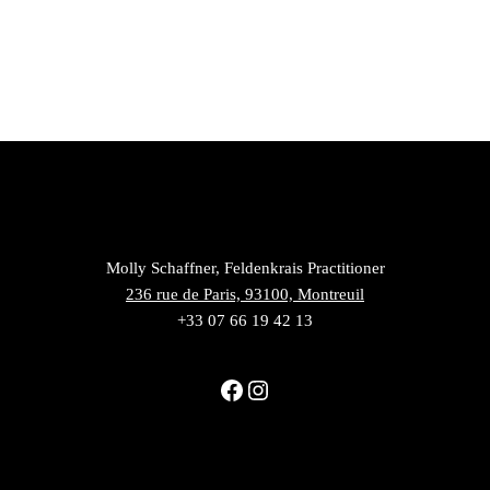
Molly Schaffner, Feldenkrais Practitioner
236 rue de Paris, 93100, Montreuil
+33 07 66 19 42 13